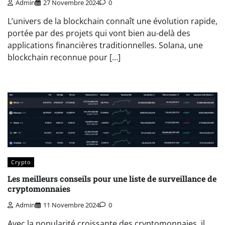
Admin
27 Novembre 2024
0
L’univers de la blockchain connaît une évolution rapide,
portée par des projets qui vont bien au-delà des
applications financières traditionnelles. Solana, une
blockchain reconnue pour […]
Crypto
Les meilleurs conseils pour une liste de surveillance de
cryptomonnaies
Admin
11 Novembre 2024
0
Avec la popularité croissante des cryptomonnaies, il