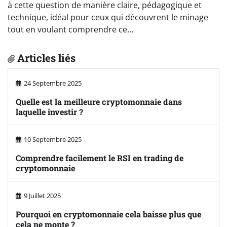
à cette question de manière claire, pédagogique et
technique, idéal pour ceux qui découvrent le minage
tout en voulant comprendre ce…
Articles liés
24 Septembre 2025
Quelle est la meilleure cryptomonnaie dans
laquelle investir ?
10 Septembre 2025
Comprendre facilement le RSI en trading de
cryptomonnaie
9 Juillet 2025
Pourquoi en cryptomonnaie cela baisse plus que
cela ne monte ?