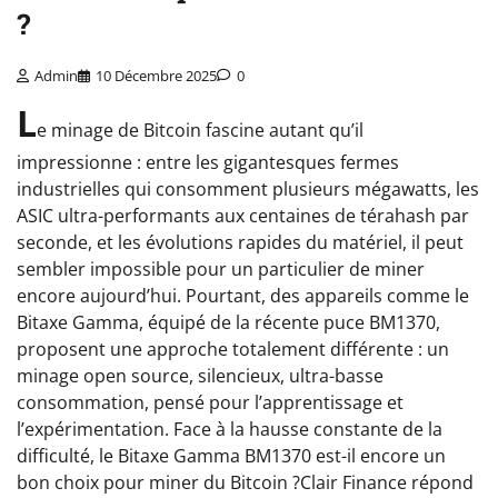
?
Admin
10 Décembre 2025
0
L
e minage de Bitcoin fascine autant qu’il
impressionne : entre les gigantesques fermes
industrielles qui consomment plusieurs mégawatts, les
ASIC ultra-performants aux centaines de térahash par
seconde, et les évolutions rapides du matériel, il peut
sembler impossible pour un particulier de miner
encore aujourd’hui. Pourtant, des appareils comme le
Bitaxe Gamma, équipé de la récente puce BM1370,
proposent une approche totalement différente : un
minage open source, silencieux, ultra-basse
consommation, pensé pour l’apprentissage et
l’expérimentation. Face à la hausse constante de la
difficulté, le Bitaxe Gamma BM1370 est-il encore un
bon choix pour miner du Bitcoin ?Clair Finance répond