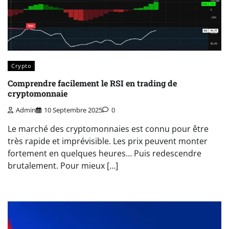
Crypto
Comprendre facilement le RSI en trading de
cryptomonnaie
Admin
10 Septembre 2025
0
Le marché des cryptomonnaies est connu pour être
très rapide et imprévisible. Les prix peuvent monter
fortement en quelques heures… Puis redescendre
brutalement. Pour mieux […]