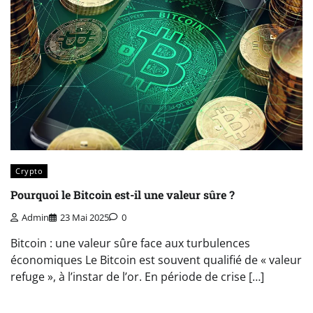
Crypto
Pourquoi le Bitcoin est-il une valeur sûre ?
Admin
23 Mai 2025
0
Bitcoin : une valeur sûre face aux turbulences
économiques Le Bitcoin est souvent qualifié de « valeur
refuge », à l’instar de l’or. En période de crise […]