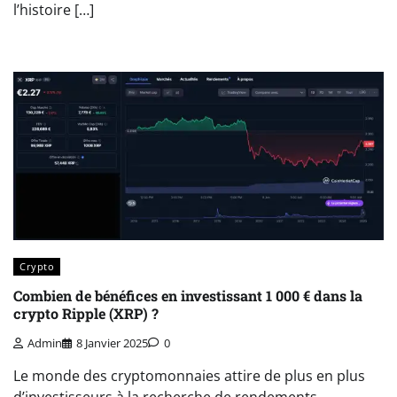
l’histoire […]
Crypto
Combien de bénéfices en investissant 1 000 € dans la
crypto Ripple (XRP) ?
Admin
8 Janvier 2025
0
Le monde des cryptomonnaies attire de plus en plus
d’investisseurs à la recherche de rendements