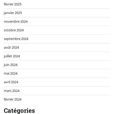
février 2025
janvier 2025
novembre 2024
octobre 2024
septembre 2024
août 2024
juillet 2024
juin 2024
mai 2024
avril 2024
mars 2024
février 2024
Catégories