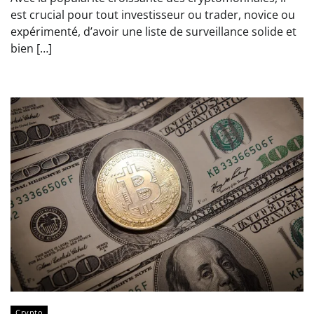
est crucial pour tout investisseur ou trader, novice ou
expérimenté, d’avoir une liste de surveillance solide et
bien […]
Crypto