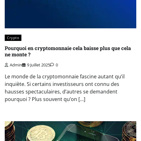
Crypto
Pourquoi en cryptomonnaie cela baisse plus que cela
ne monte ?
Admin
9 Juillet 2025
0
Le monde de la cryptomonnaie fascine autant qu’il
inquiète. Si certains investisseurs ont connu des
hausses spectaculaires, d’autres se demandent
pourquoi ? Plus souvent qu’on […]