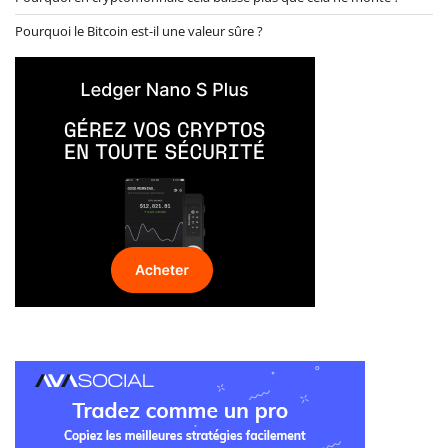
Pourquoi le Bitcoin est-il une valeur sûre ?