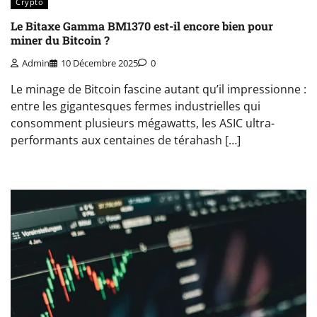
Crypto
Le Bitaxe Gamma BM1370 est-il encore bien pour
miner du Bitcoin ?
Admin
10 Décembre 2025
0
Le minage de Bitcoin fascine autant qu’il impressionne :
entre les gigantesques fermes industrielles qui
consomment plusieurs mégawatts, les ASIC ultra-
performants aux centaines de térahash […]