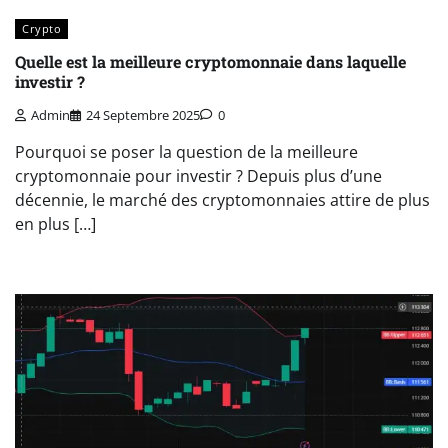
Crypto
Quelle est la meilleure cryptomonnaie dans laquelle
investir ?
Admin
24 Septembre 2025
0
Pourquoi se poser la question de la meilleure
cryptomonnaie pour investir ? Depuis plus d’une
décennie, le marché des cryptomonnaies attire de plus
en plus […]