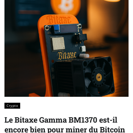
Crypto
Le Bitaxe Gamma BM1370 est-il
encore bien pour miner du Bitcoin