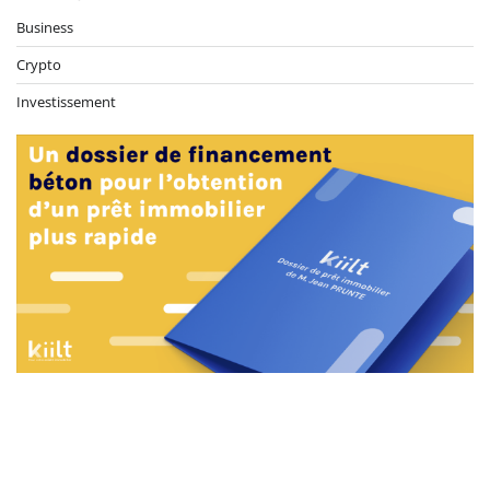
Business
Crypto
Investissement