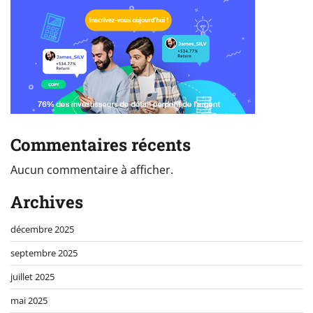
Commentaires récents
Aucun commentaire à afficher.
Archives
décembre 2025
septembre 2025
juillet 2025
mai 2025