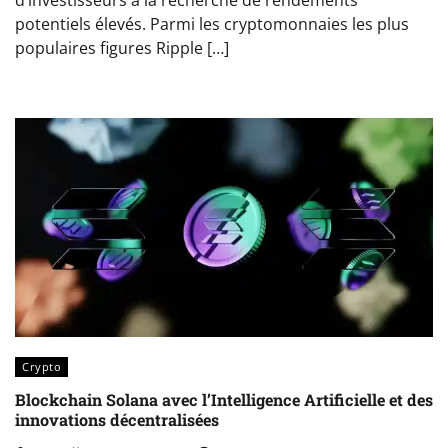
potentiels élevés. Parmi les cryptomonnaies les plus
populaires figures Ripple […]
Crypto
Blockchain Solana avec l’Intelligence Artificielle et des
innovations décentralisées