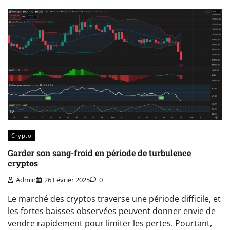
Crypto
Garder son sang-froid en période de turbulence
cryptos
Admin
26 Février 2025
0
Le marché des cryptos traverse une période difficile, et
les fortes baisses observées peuvent donner envie de
vendre rapidement pour limiter les pertes. Pourtant,